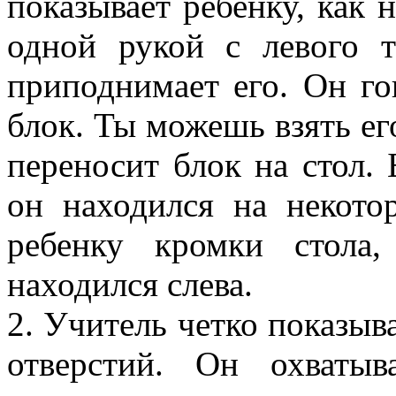
показывает ребенку, как 
одной рукой с левого т
приподнимает его. Он го
блок. Ты можешь взять его
переносит блок на стол. 
он находился на некото
ребенку кромки стола
находился слева.
2. Учитель четко показыв
отверстий. Он охватыв