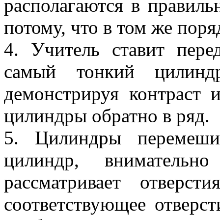
располагаются в правиль
потому, что в том же поря
4. Учитель ставит пер
самый тонкий цилинд
демонстрируя контраст и
цилиндры обратно в ряд.
5. Цилиндры перемеши
цилиндр, внимательно
рассматривает отверс
соответствующее отверст