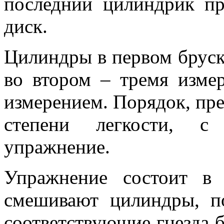
последний цилиндрик пр
диск.
Цилиндры в первом бруск
во втором – тремя изме
измерением. Порядок, пре
степени легкости, с
упражнение.
Упражнение состоит в
смешивают цилиндры, п
соответствующие гнезда б