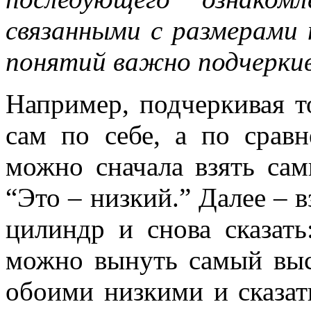
связанными с размерами 
понятий важно подчерки
Например, подчеркивая т
сам по себе, а по срав
можно сначала взять сам
“Это – низкий.” Далее – 
цилиндр и снова сказать
можно вынуть самый выс
обоими низкими и сказат