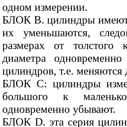
одном измерении.
БЛОК В. цилиндры имеют
их уменьшаются, следо
размерах от толстого
диаметра одновременн
цилиндров, т.е. меняются 
БЛОК С: цилиндры изме
большого к маленьк
одновременно убывают.
БЛОК D. эта серия цилин