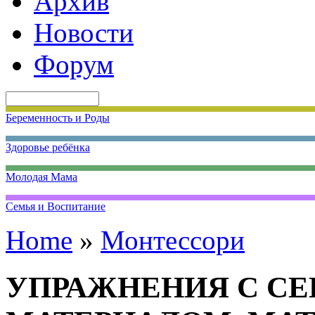
Архив
Новости
Форум
Беременность и Роды
Здоровье ребёнка
Молодая Мама
Семья и Воспитание
Home
»
Монтессори
УПРАЖНЕНИЯ С С