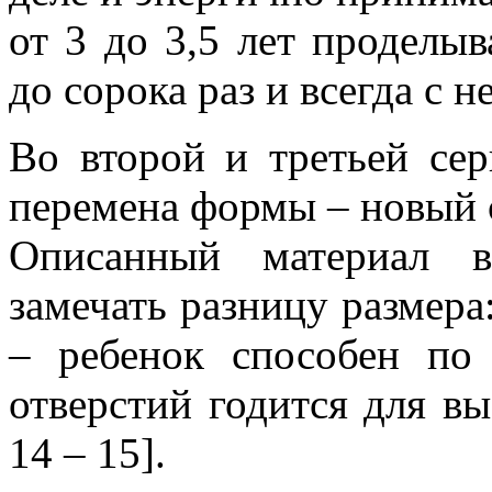
от 3 до 3,5 лет проделы
до сорока раз и всегда с
Во второй и третьей се
перемена формы – новый 
Описанный материал в
замечать разницу размера
– ребенок способен по 
отверстий годится для вы
14 – 15].