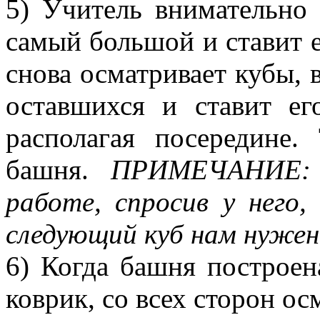
5) Учитель внимательно 
самый большой и ставит е
снова осматривает кубы,
оставшихся и ставит е
располагая посередине.
башня.
ПРИМЕЧАНИЕ: 
работе, спросив у него,
следующий куб нам нужен
6) Когда башня построен
коврик, со всех сторон о