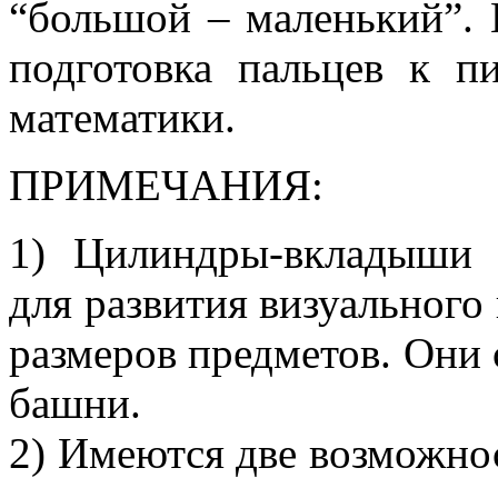
“большой – маленький”. 
подготовка пальцев к п
математики.
ПРИМЕЧАНИЯ:
1) Цилиндры-вкладыши 
для развития визуального
размеров предметов. Они с
башни.
2) Имеются две возможности