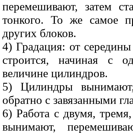
перемешивают, затем ст
тонкого. То же самое 
других блоков.
4) Градация: от середины
строится, начиная с 
величине цилиндров.
5) Цилиндры вынимают
обратно с завязанными гл
6) Работа с двумя, трем
вынимают, перемешива