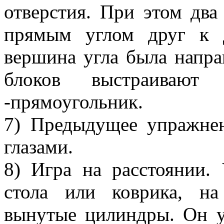
отверстия. При этом два
прямым углом друг к 
вершина угла была напра
блоков выстраивают 
-прямоугольник.
7) Предыдущее упражне
глазами.
8) Игра на расстоянии.
стола или коврика, н
вынутые цилиндры. Он ук