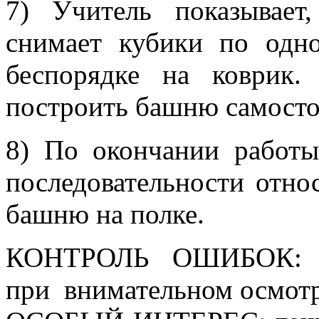
7) Учитель показывае
снимает кубики по одн
беспорядке на коврик.
построить башню самосто
8) По окончании работ
последовательности отно
башню на полке.
КОНТРОЛЬ ОШИБОК: ви
при внимательном осмот