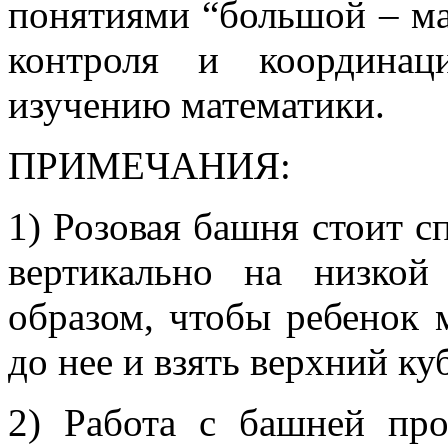
понятиями “большой – ма
контроля и координац
изучению математики.
ПРИМЕЧАНИЯ:
1) Розовая башня стоит 
вертикально на низкой
образом, чтобы ребенок 
до нее и взять верхний ку
2) Работа с башней про