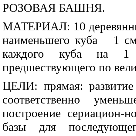
РОЗОВАЯ БАШНЯ.
МАТЕРИАЛ: 10 деревянных
наименьшего куба – 1 см
каждого куба на 1
предшествующего по вели
ЦЕЛИ: прямая: развитие
соответственно умень
построение сериацион-но
базы для последующег