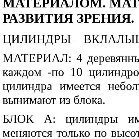
МАТЕРИАЛОМ. МА
РАЗВИТИЯ ЗРЕНИЯ.
ЦИЛИНДРЫ – ВКЛАЛЫ
МАТЕРИАЛ: 4 деревянных
каждом -по 10 цилиндро
цилиндра имеется небол
вынимают из блока.
БЛОК А: цилиндры им
меняются только по высоте