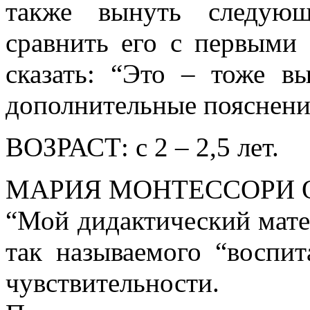
также вынуть следующ
сравнить его с первыми
сказать: “Это – тоже в
дополнительные пояснения
ВОЗРАСТ: с 2 – 2,5 лет.
МАРИЯ МОНТЕССОРИ О
“Мой дидактический матер
так называемого “воспит
чувствительности.