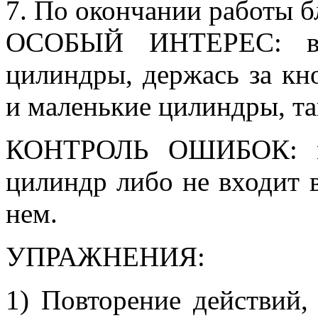
7. По окончании работы б
ОСОБЫЙ ИНТЕРЕС: вын
цилиндры, держась за кно
и маленькие цилиндры, та
КОНТРОЛЬ ОШИБОК: ме
цилиндр либо не входит в
нем.
УПРАЖНЕНИЯ:
1) Повторение действий,