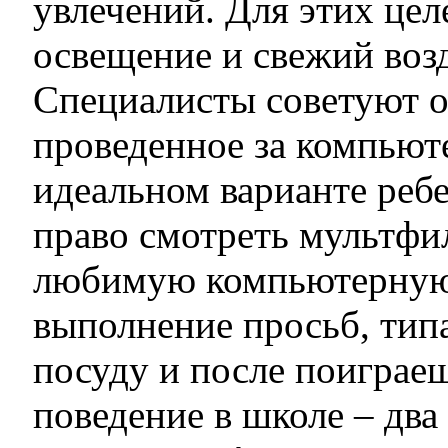
увлечений. Для этих цел
освещение и свежий возд
Специалисты советуют о
проведенное за компьют
идеальном варианте реб
право смотреть мультфи
любимую компьютерную 
выполнение просьб, тип
посуду и после поиграеш
поведение в школе – два