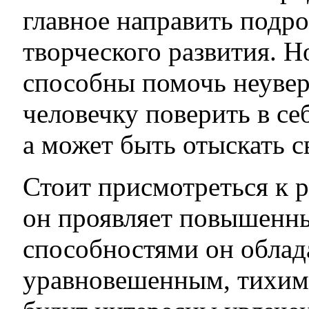
главное направить подро
творческого развития. 
способны помочь неувер
человечку поверить в се
а может быть отыскать с
Стоит присмотреться к р
он проявляет повышенны
способностями он облад
уравновешенным, тихим