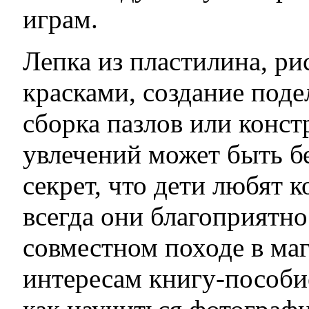
играм.
Лепка из пластилина, р
красками, создание под
сборка пазлов или конст
увлечений может быть бе
секрет, что дети любят 
всегда они благоприятно
совместном походе в ма
интересам книгу-пособие