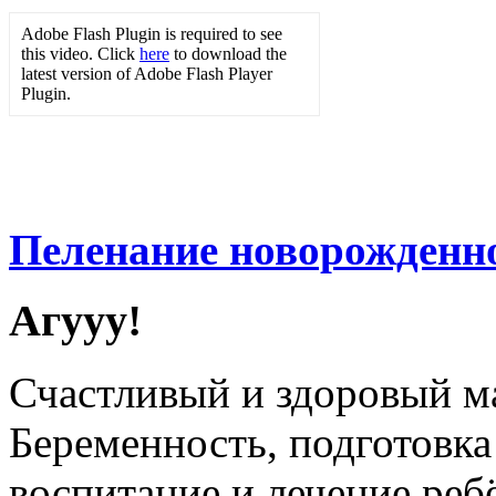
Adobe Flash Plugin is required to see
this video. Click
here
to download the
latest version of Adobe Flash Player
Plugin.
Пеленание новорожденн
Агууу!
Счастливый и здоровый м
Беременность, подготовк
воспитание и лечение реб