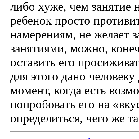
либо хуже, чем занятие
ребенок просто противи
намерениям, не желает 
занятиями, можно, конеч
оставить его просиживат
для этого дано человеку
момент, когда есть возм
попробовать его на «вкус
определиться, чего же та