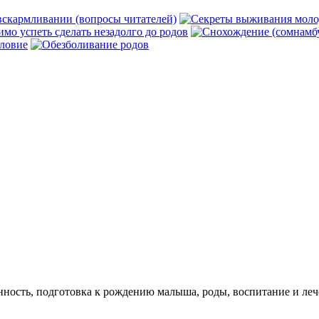
ость, подготовка к рождению малыша, роды, воспитание и лече