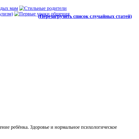
(Перезагрузить список случайных статей)
ние ребёнка. Здоровье и нормальное психологическое