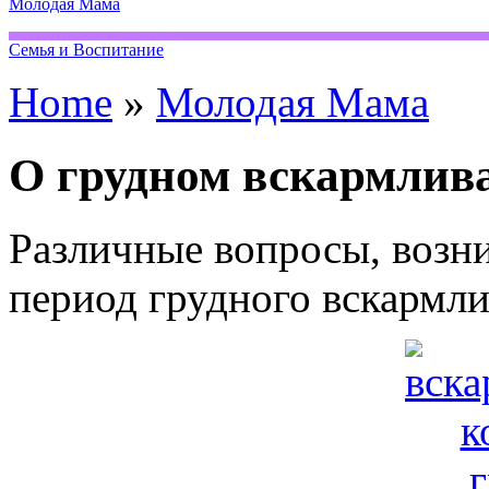
Молодая Мама
Семья и Воспитание
Home
»
Молодая Мама
О грудном вскармлива
Различные вопросы, возн
период грудного вскармли