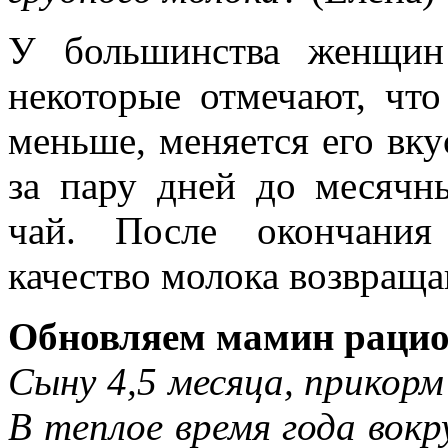
У большинства женщин 
некоторые отмечают, что
меньше, меняется его вку
за пару дней до месячн
чай. После окончания
качество молока возвраща
Обновляем мамин раци
Сыну 4,5 месяца, прикорм
В теплое время года вок