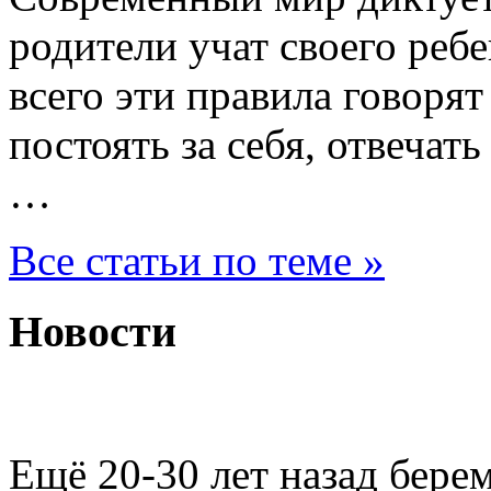
родители учат своего ребе
всего эти правила говорят
постоять за себя, отвечать
…
Все статьи по теме »
Новости
Повышенный тонус мат
Ещё 20-30 лет назад бере