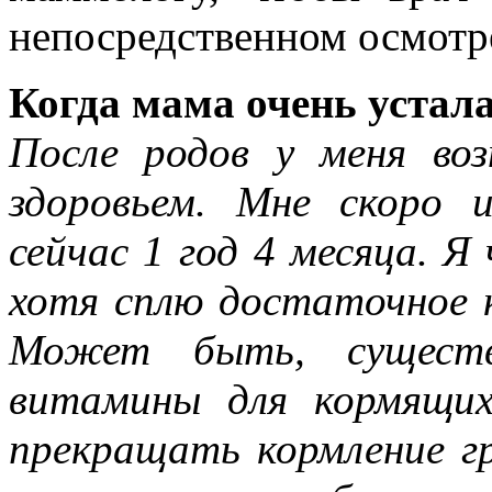
непосредственном осмотр
Когда мама очень уста
После родов у меня воз
здоровьем. Мне скоро 
сейчас 1 год 4 месяца. Я
хотя сплю достаточное к
Может быть, существ
витамины для кормящи
прекращать кормление гр