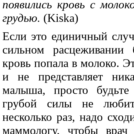
появились кровь с моло
грудью.
(Kiska)
Если это единичный случ
сильном расцеживании
кровь попала в молоко. Э
и не представляет ник
малыша, просто будьте
грубой силы не любит
несколько раз, надо сход
маммологу, чтобы врач