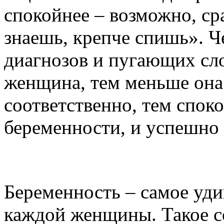
спокойнее – возможно, с
знаешь, крепче спишь». 
диагнозов и пугающих сло
женщина, тем меньше она 
соответственно, тем спок
беременности, и успешно
Уход за кожей в период
Беременность – самое уди
каждой женщины. Такое с