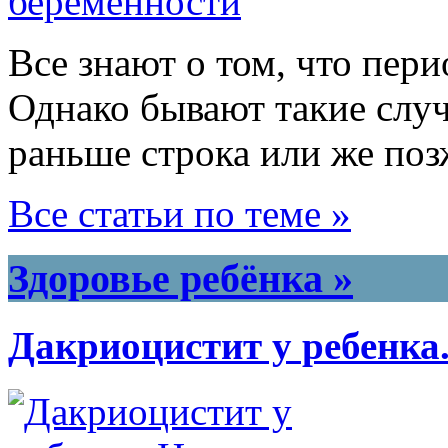
Все знают о том, что пери
Однако бывают такие случ
раньше строка или же поз
Все статьи по теме »
Здоровье ребёнка »
Дакриоцистит у ребенка.