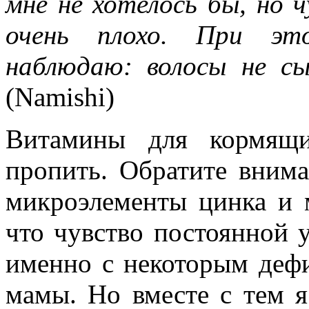
мне не хотелось бы, но 
очень плохо. При эт
наблюдаю: волосы не с
(Namishi)
Витамины для кормящи
пропить. Обратите внима
микроэлементы цинка и 
что чувство постоянной у
именно с некоторым деф
мамы. Но вместе с тем я