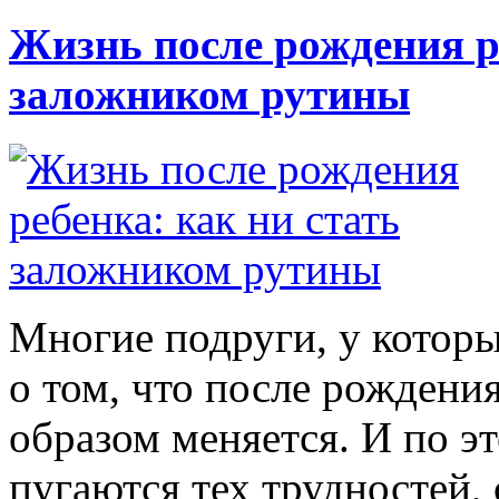
Жизнь после рождения ре
заложником рутины
Многие подруги, у которых
о том, что после рожден
образом меняется. И по э
пугаются тех трудностей,