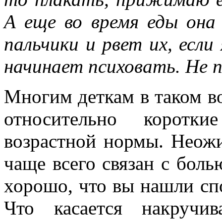
А еще во время еды она 
пальчики и рвет их, если
начинает психовать. Не 
Многим деткам в таком во
относительно коротки
возрастной нормы. Неожи
чаще всего связан с боль
хорошо, что вы нашли сп
Что касается накручив