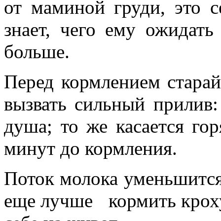
от маминой груди, это с
знает, чего ему ожидать
больше.
Перед кормлением старайт
вызвать сильный прилив:
душа; то же касается го
минут до кормления.
Поток молока уменьшится.
еще лучше кормить кроху,