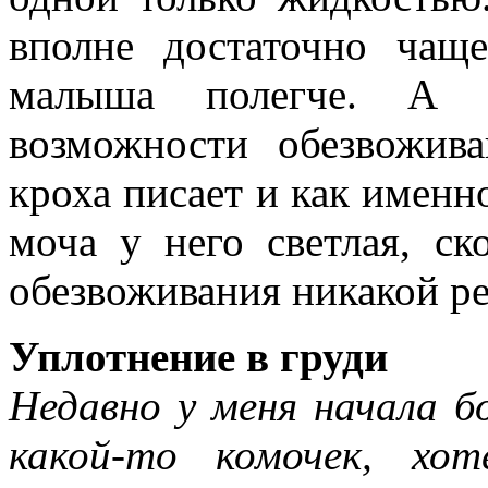
вполне достаточно чаще
малыша полегче. А 
возможности обезвожива
кроха писает и как именно
моча у него светлая, ск
обезвоживания никакой ре
Уплотнение в груди
Недавно у меня начала бо
какой-то комочек, хо