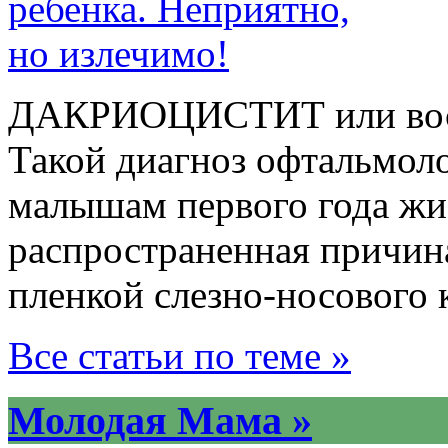
ДАКРИОЦИСТИТ или восп
Такой диагноз офтальмоло
малышам первого года жи
распространенная причин
пленкой слезно-носового 
Все статьи по теме »
Молодая Мама »