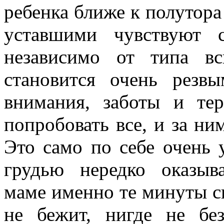
ребенка ближе к полутора
уставшими чувствуют 
независимо от типа в
становится очень резв
внимания, заботы и тер
попробовать все, и за н
Это само по себе очень 
грудью нередко оказыва
маме именно те минуты сп
не бежит, нигде не без