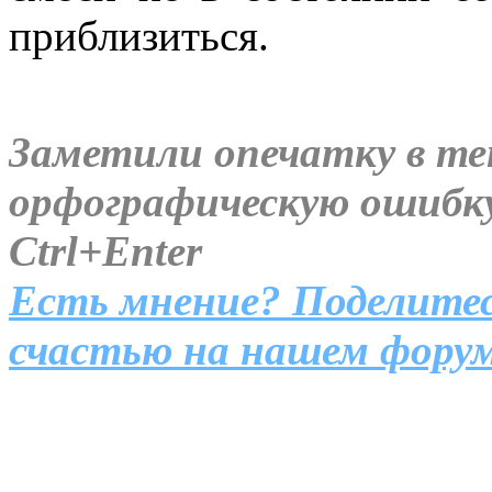
приблизиться.
Заметили опечатку в т
орфографическую ошиб
Ctrl+Enter
Есть мнение? Поделитес
счастью на нашем форум