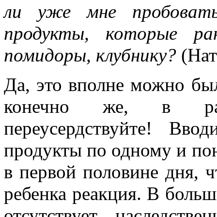
ли уже мне пробовать
продукты, которые ра
помидоры, клубнику?
(Нат
Да, это вполне можно был
конечно же, в раз
переусердствуйте! Вв
продукты по одному и пон
в первой половине дня, ч
ребенка реакция. В больш
отсутствует наследстве