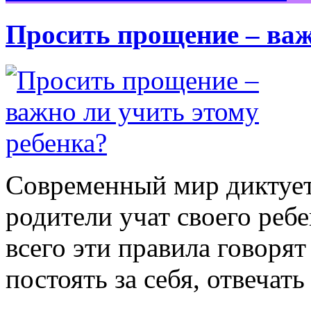
Просить прощение – важ
Современный мир диктует
родители учат своего ребе
всего эти правила говорят
постоять за себя, отвечать
…