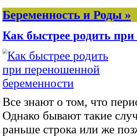
Беременность и Роды »
Как быстрее родить при
Все знают о том, что пери
Однако бывают такие случ
раньше строка или же поз