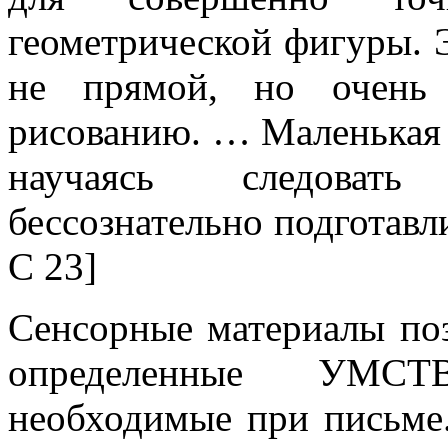
геометрической фигуры. 
не прямой, но очень 
рисованию. … Маленькая 
научаясь следовать
бессознательно подготавл
С 23]
Сенсорные материалы поз
определенные УМС
необходимые при письме.