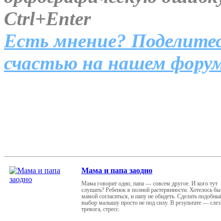
Ctrl+Enter
Есть мнение? Поделитес
счастью на нашем форум
Мама и папа заодно
Мама говорит одно, папа — совсем другое. И кого тут
слушать? Ребенок в полной растерянности. Хотелось бы 
мамой согласиться, и папу не обидеть. Сделать подобны
выбор малышу просто не под силу. В результате — слез
тревога, стресс.