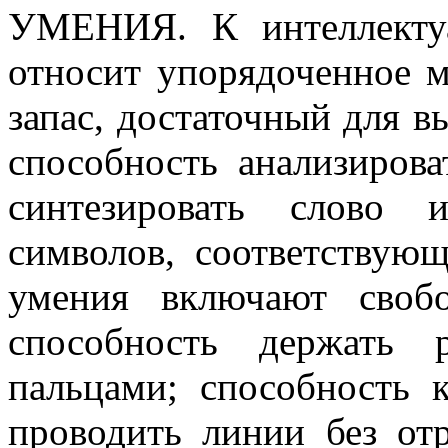
УМЕНИЯ. К интеллекту
относит упорядоченное 
запас, достаточный для 
способность анализирова
синтезировать слово 
символов, соответствую
умения включают своб
способность держать 
пальцами; способность 
проводить линии без от