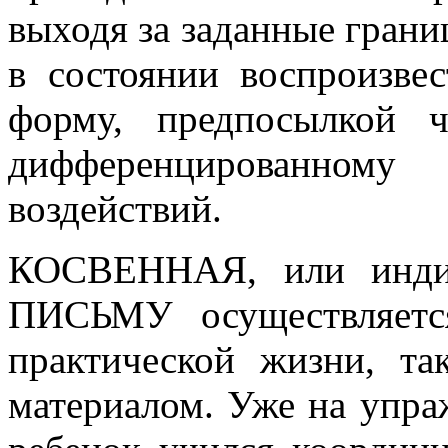
выходя за заданные грани
в состоянии воспроизве
форму, предпосылкой ч
дифференцированно
воздействий.
КОСВЕННАЯ, или инди
ПИСЬМУ осуществляетс
практической жизни, т
материалом. Уже на упра