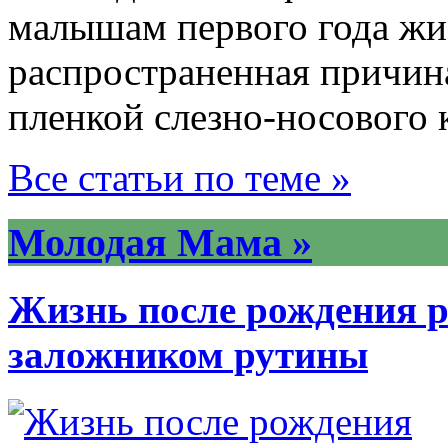
малышам первого года жи
распространенная причин
пленкой слезно-носового 
Все статьи по теме »
Молодая Мама »
Жизнь после рождения ре
заложником рутины