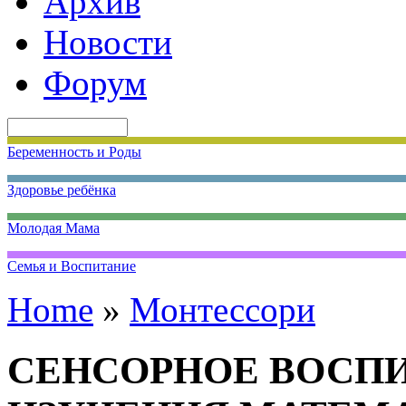
Архив
Новости
Форум
Беременность и Роды
Здоровье ребёнка
Молодая Мама
Семья и Воспитание
Home
»
Монтессори
СЕНСОРНОЕ ВОСПИ