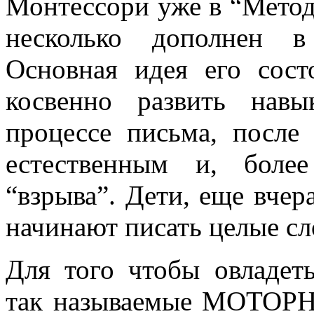
Монтессори уже в “Методе
несколько дополнен в
Основная идея его сос
косвенно развить нав
процессе письма, после
естественным и, более
“взрыва”. Дети, еще вчер
начинают писать целые сл
Для того чтобы овладет
так называемые МОТО