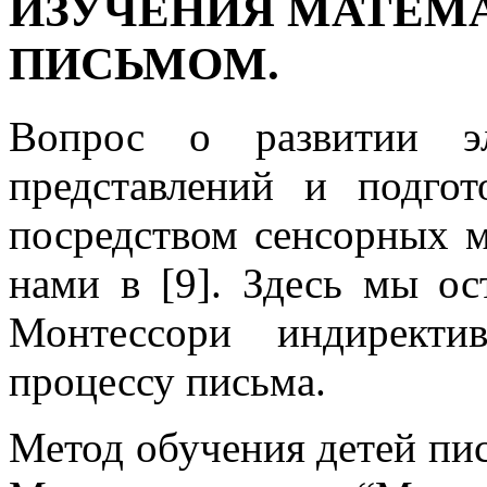
ИЗУЧЕНИЯ МАТЕМ
ПИСЬМОМ.
Вопрос о развитии эл
представлений и подго
посредством сенсорных м
нами в [9]. Здесь мы ос
Монтессори индиректи
процессу письма.
Метод обучения детей пи