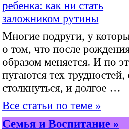
Многие подруги, у которых
о том, что после рожден
образом меняется. И по э
пугаются тех трудностей,
столкнуться, и долгое …
Все статьи по теме »
Семья и Воспитание »