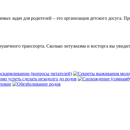
ых задач для родителей – это организация детского досуга. Пре
ушечного транспорта. Сколько энтузиазма и восторга вы увидит