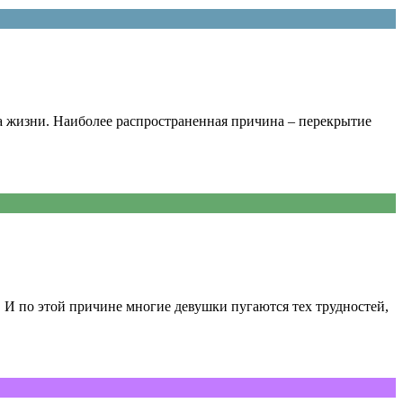
 жизни. Наиболее распространенная причина – перекрытие
. И по этой причине многие девушки пугаются тех трудностей,